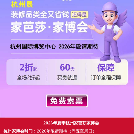
2026年夏季杭州家芭莎家博会
杭州家博会时间
：2026年敬请期待（周五至周日）